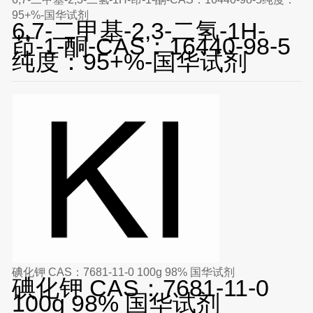
95+%-国华试剂
6,7-二甲基-2,3-二氢-1H-
茚-1-酮-CAS：16440-98-5
纯度：95+%-国华试剂
碘化钾 CAS：7681-11-0 100g 98% 国华试剂
碘化钾 CAS：7681-11-0
100g 98% 国华试剂