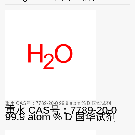
重水 CAS号：7789-20-0 99.9 atom % D 国华试剂
重水 CAS号：7789-20-0
99.9 atom % D 国华试剂