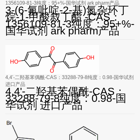
1356109-81-3纯度：95+%-国华试剂 ark pharm产品
3-(6-氟吡啶-2-基)氮杂环丁
烷-1-甲酸叔丁酯 -CAS：
1356109-81-3纯度：95+%-
国华试剂 ark pharm产品
4,4'-二羟基苯偶酰-CAS：33288-79-8纯度：0.98-国华试剂
进口产品
4,4'-二羟基苯偶酰-CAS：
33288-79-8纯度：0.98-国
华试剂 进口产品