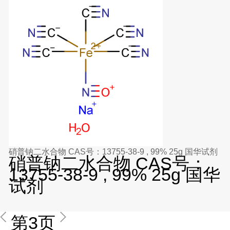
硝普钠二水合物 CAS号：13755-38-9 , 99% 25g 国华试剂
硝普钠二水合物 CAS号：
13755-38-9 , 99% 25g 国华
试剂
第3页