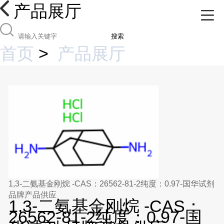
产品展厅
搜索
首页
>
产品展厅
1,3-二氨基金刚烷 -CAS：26562-81-2纯度：0.97-国华试剂
品牌产品供应
1,3-二氨基金刚烷 -CAS：
26562-81-2纯度：0.97-国