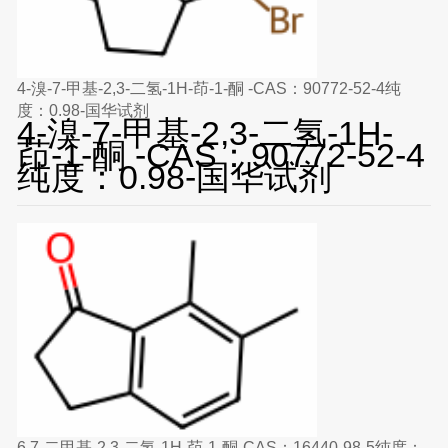
4-溴-7-甲基-2,3-二氢-1H-茚-1-酮 -CAS：90772-52-4纯
度：0.98-国华试剂
4-溴-7-甲基-2,3-二氢-1H-
茚-1-酮 -CAS：90772-52-4
纯度：0.98-国华试剂
6,7-二甲基-2,3-二氢-1H-茚-1-酮-CAS：16440-98-5纯度：