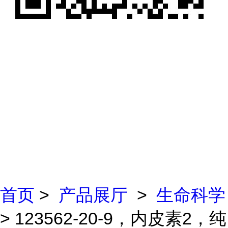
首页
>
产品展厅
>
生命科学
> 123562-20-9，内皮素2，纯