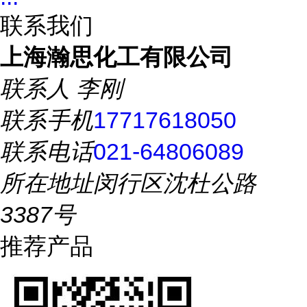
联系我们
上海瀚思化工有限公司
联系人
李刚
联系手机
17717618050
联系电话
021-64806089
所在地址
闵行区沈杜公路
3387号
推荐产品