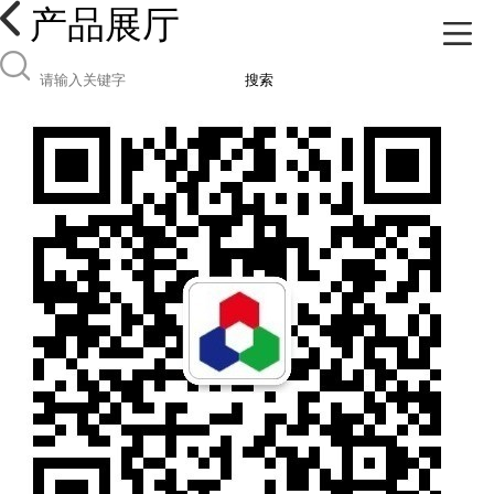
产品展厅
搜索