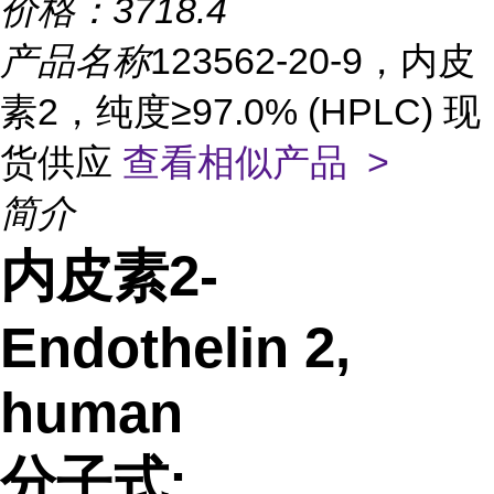
价格：
3718.4
产品名称
123562-20-9，内皮
素2，纯度≥97.0% (HPLC) 现
货供应
查看相似产品 >
简介
内皮素2-
Endothelin 2,
human
分子式: