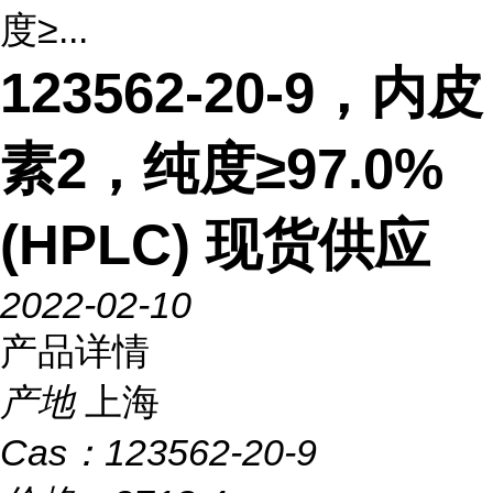
度≥...
123562-20-9，内皮
素2，纯度≥97.0%
(HPLC) 现货供应
2022-02-10
产品详情
产地
上海
Cas：
123562-20-9