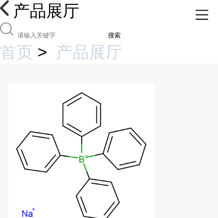
产品展厅
搜索
首页
>
产品展厅