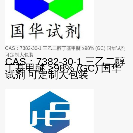
CAS：7382-30-1 三乙二醇丁基甲醚 ≥98% (GC) 国华试剂
可定制大包装
CAS：7382-30-1 三乙二醇
丁基甲醚 ≥98% (GC) 国华
试剂 可定制大包装