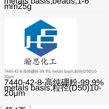
metals basis,beads,1-6
mm25g
7440-42-8-高纯硼粉-99.9% metals basis,粒径(D50)10-
20μm
7440-42-8-高纯硼粉-99.9%
metals basis,粒径(D50)10-
20μm