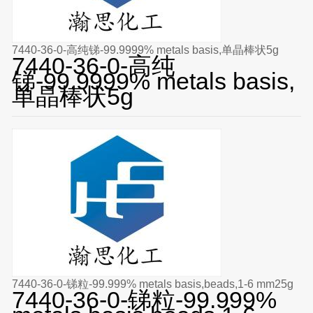
7440-36-0-高纯锑-99.9999% metals basis,单晶棒状5g
7440-36-0-高纯
锑-99.9999% metals basis,
单晶棒状5g
7440-36-0-锑粒-99.999% metals basis,beads,1-6 mm25g
7440-36-0-锑粒-99.999%