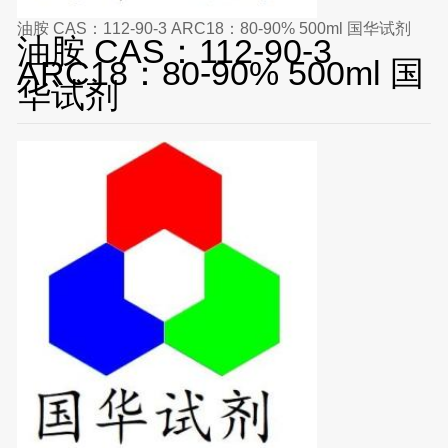
油胺 CAS：112-90-3 ARC18：80-90% 500ml 国华试剂
油胺 CAS：112-90-3
ARC18：80-90% 500ml 国
华试剂