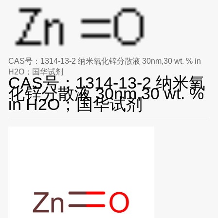
CAS号：1314-13-2 纳米氧化锌分散液 30nm,30 wt. % in
H2O；国华试剂
CAS号：1314-13-2 纳米氧
化锌分散液 30nm,30 wt. %
in H2O；国华试剂