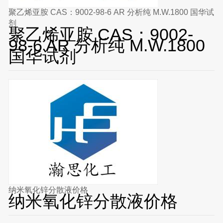
聚乙烯亚胺 CAS：9002-98-6 AR 分析纯 M.W.1800 国华试
剂
聚乙烯亚胺 CAS：9002-
98-6 AR 分析纯 M.W.1800
国华试剂
纳米氧化锌分散液价格
纳米氧化锌分散液价格