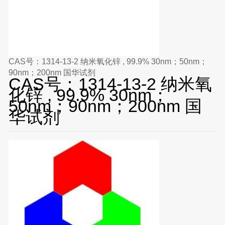
CAS号：1314-13-2 纳米氧化锌 , 99.9% 30nm；50nm；
90nm；200nm 国华试剂
CAS号：1314-13-2 纳米氧
化锌 , 99.9% 30nm；
50nm；90nm；200nm 国
华试剂