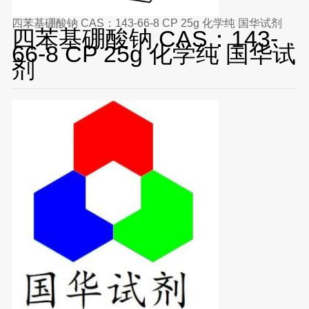
四苯基硼酸钠 CAS：143-66-8 CP 25g 化学纯 国华试剂
四苯基硼酸钠 CAS：143-
66-8 CP 25g 化学纯 国华试
剂