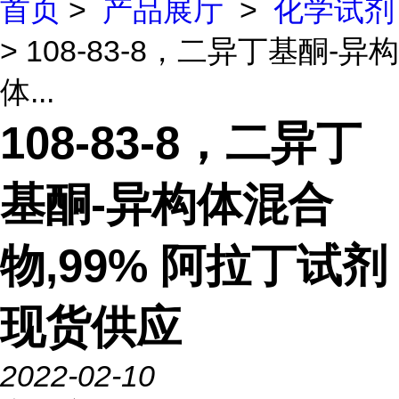
首页
>
产品展厅
>
化学试剂
> 108-83-8，二异丁基酮-异构
体...
108-83-8，二异丁
基酮-异构体混合
物,99% 阿拉丁试剂
现货供应
2022-02-10