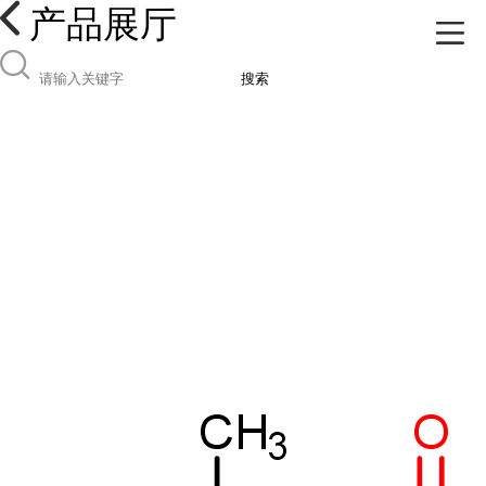
产品展厅
搜索