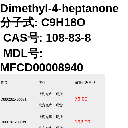
Dimethyl-4-heptanone
分子式: C9H18O
CAS号: 108-83-8
MDL号:
MFCD00008940
货号
库存
销售价
(RMB)
上海仓库：现货
76.00
D886281-100ml
北方仓库：现货
上海仓库：现货
132.00
D886281-500ml