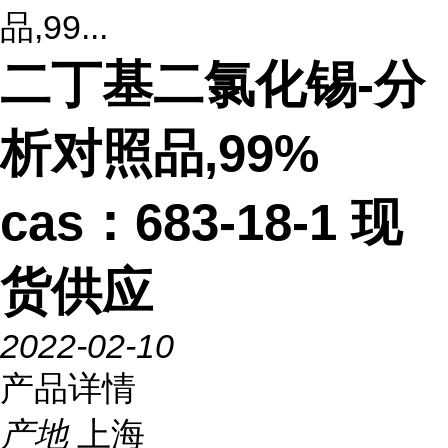
品,99...
二丁基二氯化锡-分
析对照品,99%
cas：683-18-1 现
货供应
2022-02-10
产品详情
产地
上海