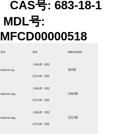
CAS号: 683-18-1
MDL号:
MFCD00000518
货号
库存
销售价
(RMB)
上海仓库：现货
50.00
D830150-25g
北方仓库：现货
上海仓库：现货
144.00
D830150-100g
北方仓库：现货
上海仓库：现货
531.00
D830150-500g
北方仓库：现货