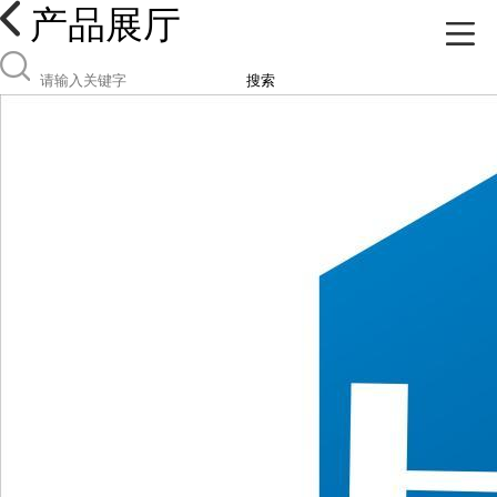
产品展厅
搜索