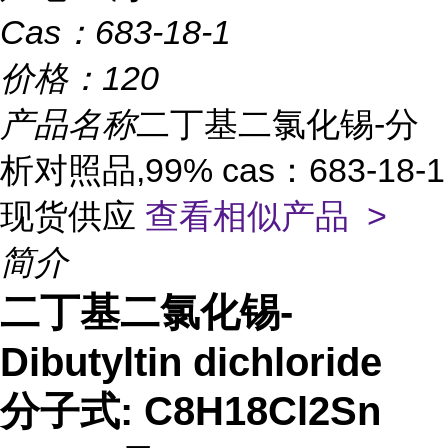
Cas：
683-18-1
价格：
120
产品名称
二丁基二氯化锡-分
析对照品,99% cas：683-18-1
现货供应
查看相似产品 >
简介
二丁基二氯化锡-
Dibutyltin dichloride
分子式: C8H18Cl2Sn