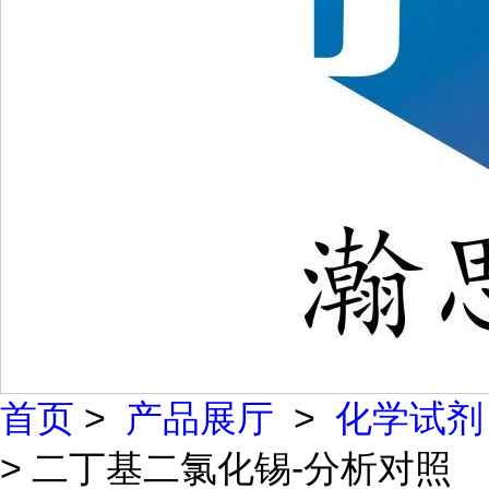
首页
>
产品展厅
>
化学试剂
> 二丁基二氯化锡-分析对照