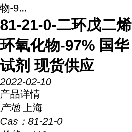
物-9...
81-21-0-二环戊二烯
环氧化物-97% 国华
试剂 现货供应
2022-02-10
产品详情
产地
上海
Cas：
81-21-0