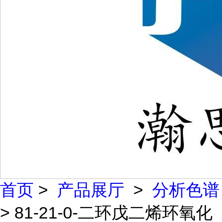
首页
>
产品展厅
>
分析色谱
> 81-21-0-二环戊二烯环氧化