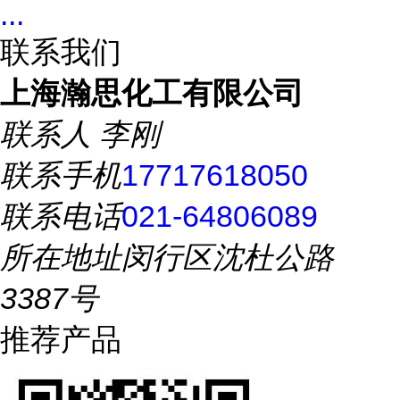
...
联系我们
上海瀚思化工有限公司
联系人
李刚
联系手机
17717618050
联系电话
021-64806089
所在地址
闵行区沈杜公路
3387号
推荐产品