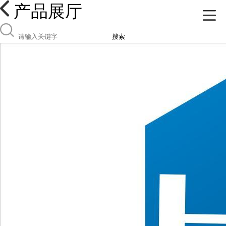
产品展厅
搜索