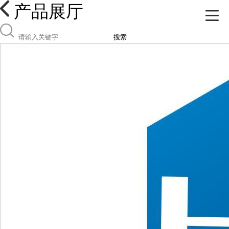
产品展厅
搜索