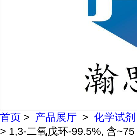
首页
>
产品展厅
>
化学试剂
> 1,3-二氧戊环-99.5%, 含~75