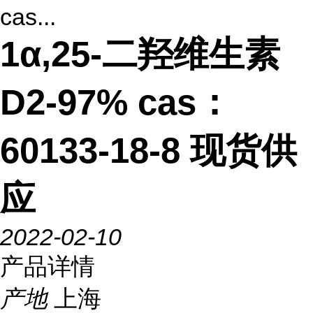
cas...
1α,25-二羟维生素
D2-97% cas：
60133-18-8 现货供
应
2022-02-10
产品详情
产地
上海