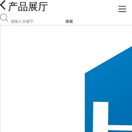
产品展厅
搜索