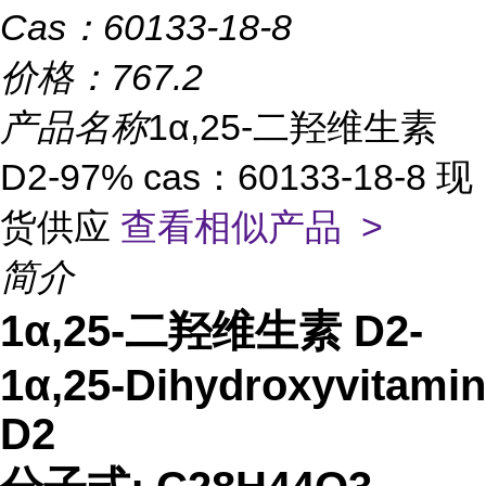
Cas：
60133-18-8
价格：
767.2
产品名称
1α,25-二羟维生素
D2-97% cas：60133-18-8 现
货供应
查看相似产品 >
简介
1α,25-二羟维生素 D2-
1α,25-Dihydroxyvitamin
D2