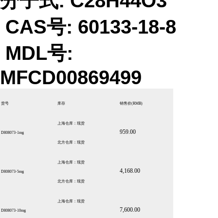
分子式: C28H44O3
CAS号: 60133-18-8
MDL号:
MFCD00869499
货号
库存
销售价
(RMB)
上海仓库：现货
959.00
D808073-1mg
北方仓库：现货
上海仓库：现货
4,168.00
D808073-5mg
北方仓库：现货
上海仓库：现货
7,600.00
D808073-10mg