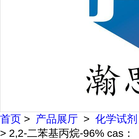
首页
>
产品展厅
>
化学试剂
> 2,2-二苯基丙烷-96% cas：