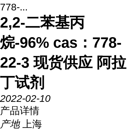
778-...
2,2-二苯基丙
烷-96% cas：778-
22-3 现货供应 阿拉
丁试剂
2022-02-10
产品详情
产地
上海