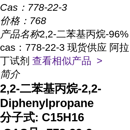
Cas：
778-22-3
价格：
768
产品名称
2,2-二苯基丙烷-96%
cas：778-22-3 现货供应 阿拉
丁试剂
查看相似产品 >
简介
2,2-二苯基丙烷-2,2-
Diphenylpropane
分子式: C15H16