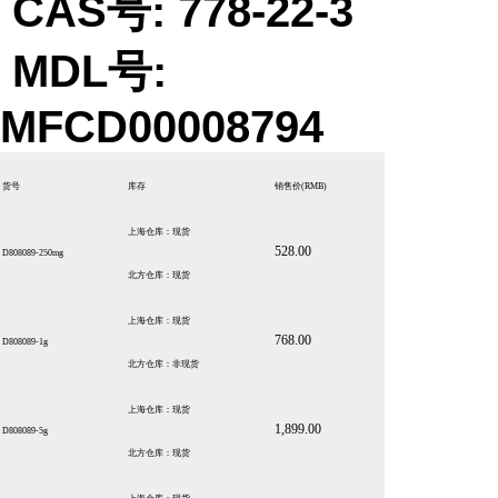
CAS号: 778-22-3
MDL号:
MFCD00008794
货号
库存
销售价
(RMB)
上海仓库：现货
528.00
D808089-250mg
北方仓库：现货
上海仓库：现货
768.00
D808089-1g
北方仓库：非现货
上海仓库：现货
1,899.00
D808089-5g
北方仓库：现货