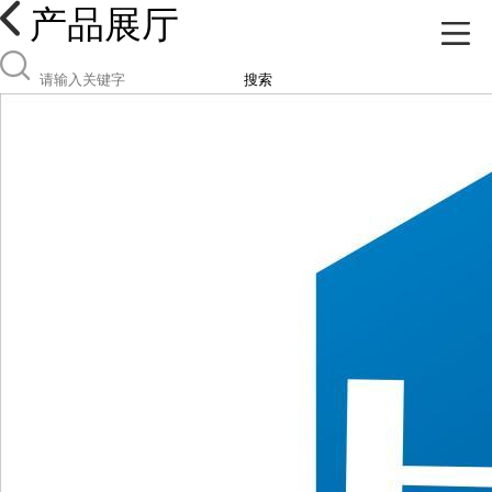
产品展厅
搜索