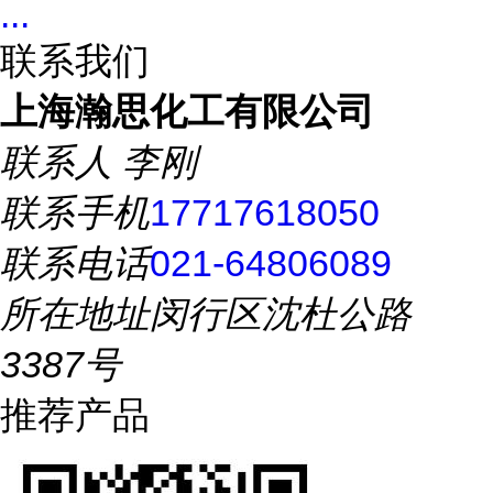
...
联系我们
上海瀚思化工有限公司
联系人
李刚
联系手机
17717618050
联系电话
021-64806089
所在地址
闵行区沈杜公路
3387号
推荐产品