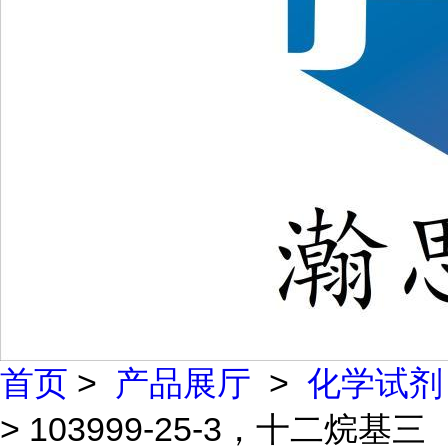
首页
>
产品展厅
>
化学试剂
> 103999-25-3，十二烷基三