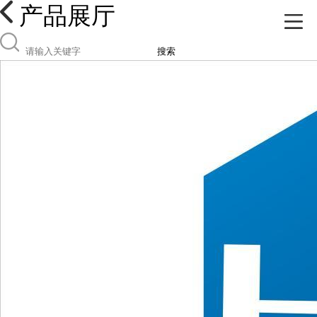
产品展厅
搜索