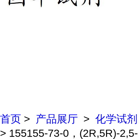
首页
>
产品展厅
>
化学试剂
> 155155-73-0，(2R,5R)-2,5-