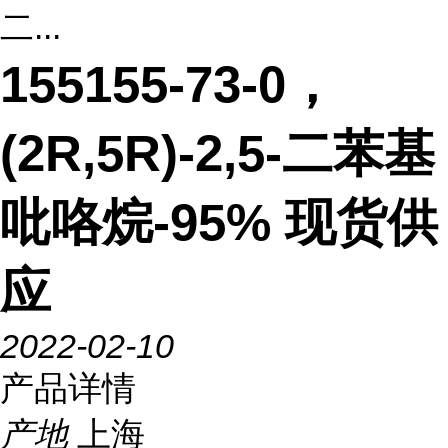
二...
155155-73-0，
(2R,5R)-2,5-二苯基
吡咯烷-95% 现货供
应
2022-02-10
产品详情
产地
上海