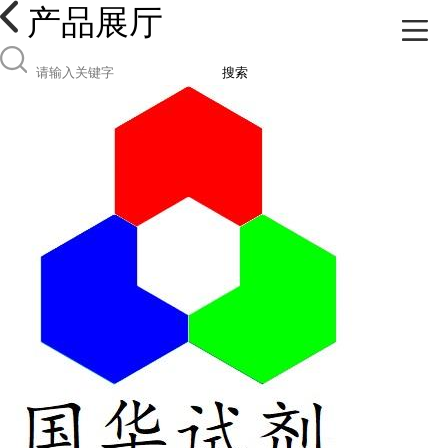
产品展厅
搜索