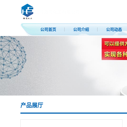
公司首页
公司介绍
公司动态
产品展厅