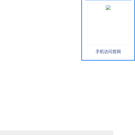
手机访问官网