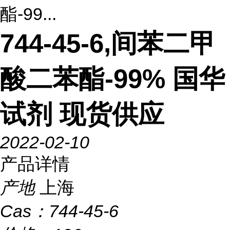
酯-99...
744-45-6,间苯二甲
酸二苯酯-99% 国华
试剂 现货供应
2022-02-10
产品详情
产地
上海
Cas：
744-45-6