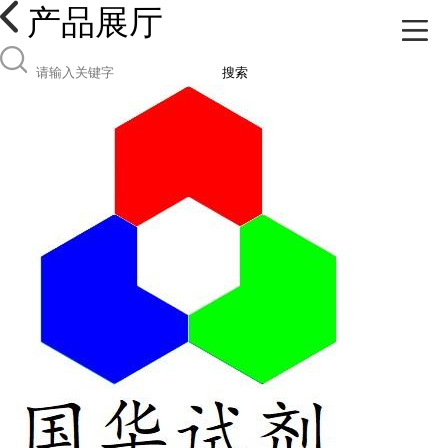
产品展厅
搜索