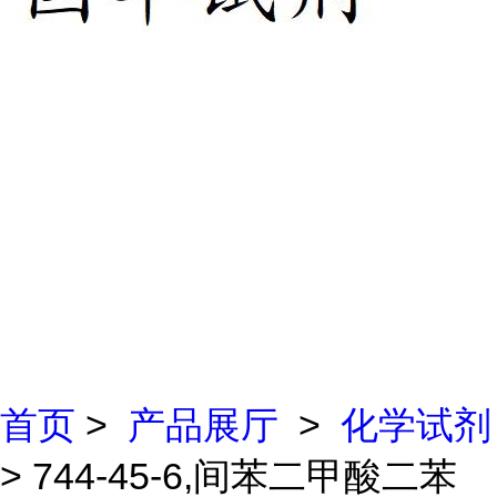
首页
>
产品展厅
>
化学试剂
> 744-45-6,间苯二甲酸二苯