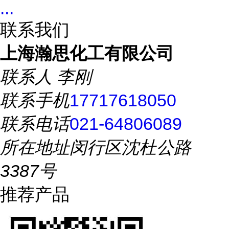
...
联系我们
上海瀚思化工有限公司
联系人
李刚
联系手机
17717618050
联系电话
021-64806089
所在地址
闵行区沈杜公路
3387号
推荐产品