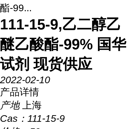
酯-99...
111-15-9,乙二醇乙
醚乙酸酯-99% 国华
试剂 现货供应
2022-02-10
产品详情
产地
上海
Cas：
111-15-9