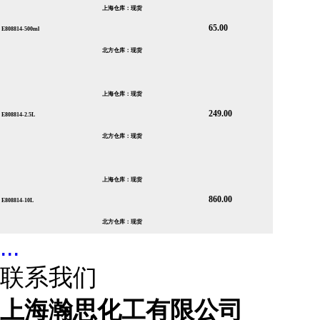
上海仓库：现货
65.00
E808814-500ml
北方仓库：现货
上海仓库：现货
249.00
E808814-2.5L
北方仓库：现货
上海仓库：现货
860.00
E808814-10L
北方仓库：现货
...
联系我们
上海瀚思化工有限公司