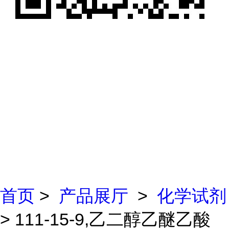
首页
>
产品展厅
>
化学试剂
> 111-15-9,乙二醇乙醚乙酸