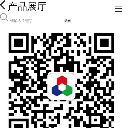
产品展厅
搜索