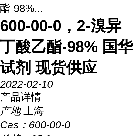
酯-98%...
600-00-0，2-溴异
丁酸乙酯-98% 国华
试剂 现货供应
2022-02-10
产品详情
产地
上海
Cas：
600-00-0