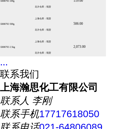
119.00
E808792-100g
北方仓库：现货
上海仓库：现货
506.00
E808792-500g
北方仓库：现货
上海仓库：现货
2,073.00
E808792-2.5kg
北方仓库：现货
...
联系我们
上海瀚思化工有限公司
联系人
李刚
联系手机
17717618050
联系电话
021-64806089