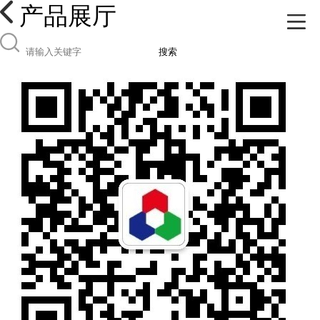
产品展厅
搜索