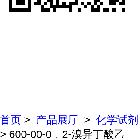
首页
>
产品展厅
>
化学试剂
> 600-00-0，2-溴异丁酸乙