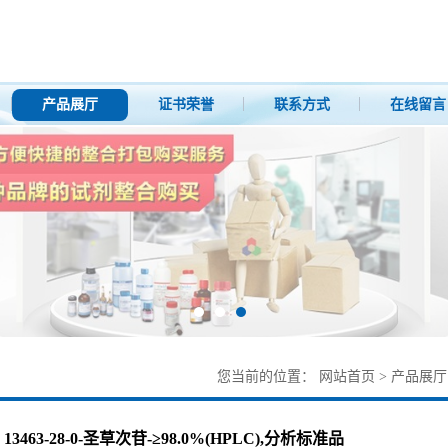
产品展厅
证书荣誉
联系方式
在线留言
您当前的位置：
网站首页
>
产品展厅
13463-28-0-圣草次苷-≥98.0%(HPLC),分析标准品