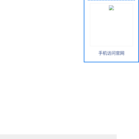
手机访问官网