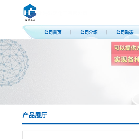
公司首页
公司介绍
公司动态
产品展厅