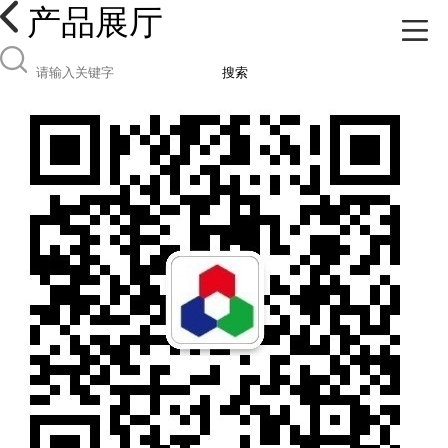
产品展厅
搜索