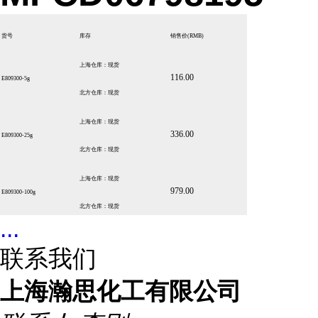
货号
库存
销售价
(RMB)
上海仓库：现货
116.00
E809300-5g
北方仓库：现货
上海仓库：现货
336.00
E809300-25g
北方仓库：现货
上海仓库：现货
979.00
E809300-100g
北方仓库：现货
...
联系我们
上海瀚思化工有限公司