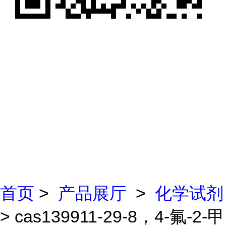
首页
>
产品展厅
>
化学试剂
> cas139911-29-8，4-氟-2-甲