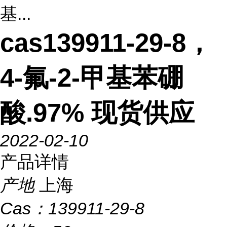
基...
cas139911-29-8，
4-氟-2-甲基苯硼
酸.97% 现货供应
2022-02-10
产品详情
产地
上海
Cas：
139911-29-8