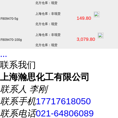
北方仓库：现货
上海仓库：非现货
149.80
F809470-5g
北方仓库：现货
上海仓库：非现货
3,079.80
F809470-100g
北方仓库：现货
...
联系我们
上海瀚思化工有限公司
联系人
李刚
联系手机
17717618050
联系电话
021-64806089