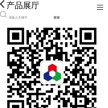
产品展厅
搜索