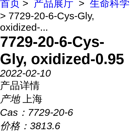
首页
>
产品展厅
>
生命科学
> 7729-20-6-Cys-Gly,
oxidized-...
7729-20-6-Cys-
Gly, oxidized-0.95
2022-02-10
产品详情
产地
上海
Cas：
7729-20-6
价格：
3813.6