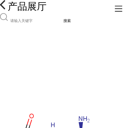
产品展厅
搜索