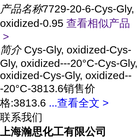
产品名称
7729-20-6-Cys-Gly,
oxidized-0.95
查看相似产品
>
简介
Cys-Gly, oxidized-Cys-
Gly, oxidized---20°C-Cys-Gly,
oxidized-Cys-Gly, oxidized--
-20°C-3813.6销售价
格:3813.6
...
查看全文 >
联系我们
上海瀚思化工有限公司