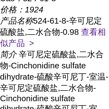
价格：
1924
产品名称
524-61-8-辛可尼定
硫酸盐,二水合物-0.98
查看相
似产品 >
简介
辛可尼定硫酸盐,二水合
物-Cinchonidine sulfate
dihydrate-硫酸辛可尼丁-室温-
辛可尼定硫酸盐,二水合物-
Cinchonidine sulfate
dihydrate-硫酸辛可尼丁-室