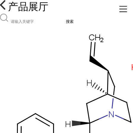
产品展厅
搜索