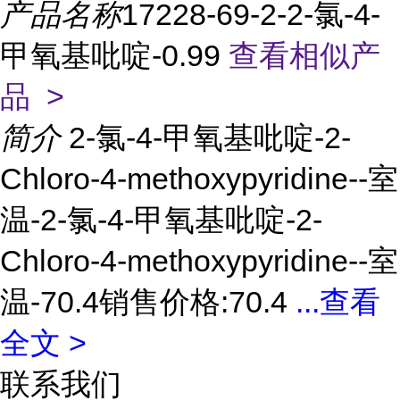
产品名称
17228-69-2-2-氯-4-
甲氧基吡啶-0.99
查看相似产
品 >
简介
2-氯-4-甲氧基吡啶-2-
Chloro-4-methoxypyridine--室
温-2-氯-4-甲氧基吡啶-2-
Chloro-4-methoxypyridine--室
温-70.4销售价格:70.4
...
查看
全文 >
联系我们