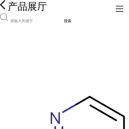
产品展厅
搜索