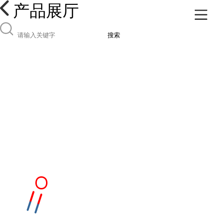
产品展厅
搜索