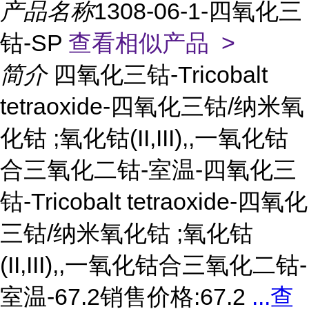
产品名称
1308-06-1-四氧化三
钴-SP
查看相似产品 >
简介
四氧化三钴-Tricobalt
tetraoxide-四氧化三钴/纳米氧
化钴 ;氧化钴(II,III),,一氧化钴
合三氧化二钴-室温-四氧化三
钴-Tricobalt tetraoxide-四氧化
三钴/纳米氧化钴 ;氧化钴
(II,III),,一氧化钴合三氧化二钴-
室温-67.2销售价格:67.2
...
查