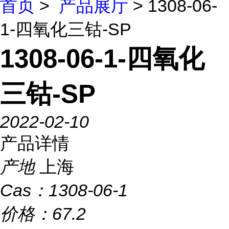
首页
>
产品展厅
> 1308-06-
1-四氧化三钴-SP
1308-06-1-四氧化
三钴-SP
2022-02-10
产品详情
产地
上海
Cas：
1308-06-1
价格：
67.2