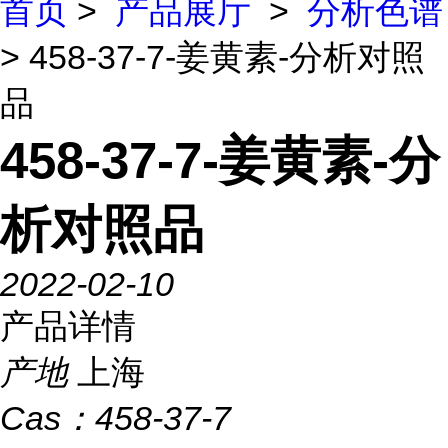
首页
>
产品展厅
>
分析色谱
> 458-37-7-姜黄素-分析对照
品
458-37-7-姜黄素-分
析对照品
2022-02-10
产品详情
产地
上海
Cas：
458-37-7