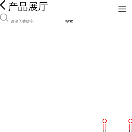
产品展厅
搜索