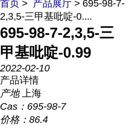
首页
>
产品展厅
> 695-98-7-
2,3,5-三甲基吡啶-0....
695-98-7-2,3,5-三
甲基吡啶-0.99
2022-02-10
产品详情
产地
上海
Cas：
695-98-7
价格：
86.4