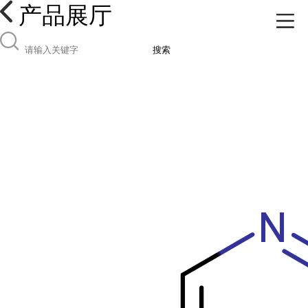
产品展厅
搜索