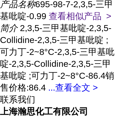
产品名称
695-98-7-2,3,5-三甲
基吡啶-0.99
查看相似产品 >
简介
2,3,5-三甲基吡啶-2,3,5-
Collidine-2,3,5-三甲基吡啶 ;
可力丁-2~8°C-2,3,5-三甲基吡
啶-2,3,5-Collidine-2,3,5-三甲
基吡啶 ;可力丁-2~8°C-86.4销
售价格:86.4
...
查看全文 >
联系我们
上海瀚思化工有限公司