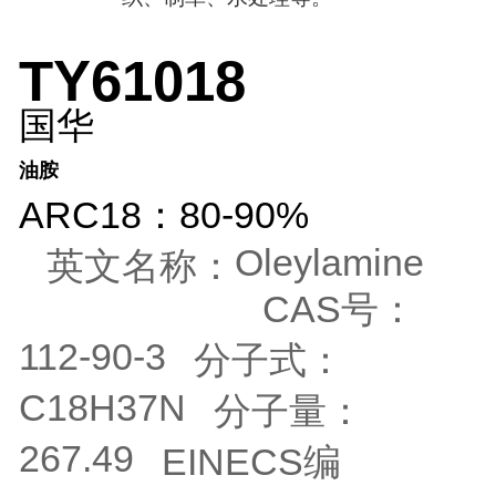
TY61018
国华
油胺
ARC18：80-90%
Oleylamine
英文名称：
CAS号：
112-90-3
分子式：
C18H37N
分子量：
267.49
EINECS编