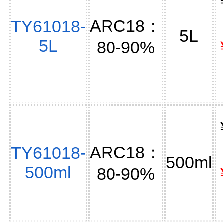
ARC18：
TY61018-
5L
5L
80-90%
ARC18：
TY61018-
500ml
500ml
80-90%