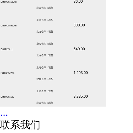
86.00
D807415-100ml
北方仓库：现货
上海仓库：现货
308.00
D807415-500ml
北方仓库：现货
上海仓库：现货
549.00
D807415-1L
北方仓库：现货
上海仓库：现货
1,293.00
D807415-2.5L
北方仓库：现货
上海仓库：现货
3,835.00
D807415-10L
北方仓库：现货
...
联系我们