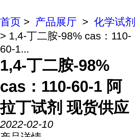
首页
>
产品展厅
>
化学试剂
> 1,4-丁二胺-98% cas：110-
60-1...
1,4-丁二胺-98%
cas：110-60-1 阿
拉丁试剂 现货供应
2022-02-10