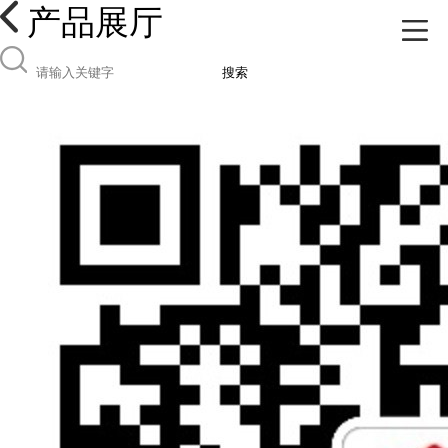
产品展厅
搜索