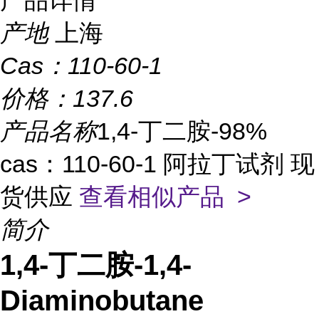
产品详情
产地
上海
Cas：
110-60-1
价格：
137.6
产品名称
1,4-丁二胺-98%
cas：110-60-1 阿拉丁试剂 现
货供应
查看相似产品 >
简介
1,4-丁二胺-1,4-
Diaminobutane