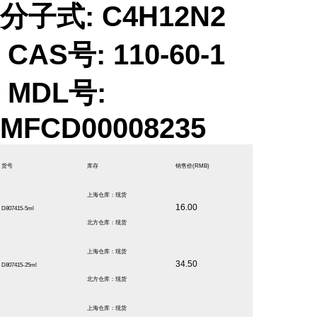
分子式: C4H12N2
CAS号: 110-60-1
MDL号:
MFCD00008235
货号
库存
销售价
(RMB)
上海仓库：现货
16.00
D807415-5ml
北方仓库：现货
上海仓库：现货
34.50
D807415-25ml
北方仓库：现货
上海仓库：现货