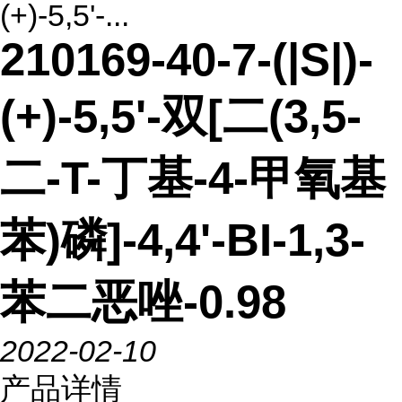
(+)-5,5'-...
210169-40-7-(|S|)-
(+)-5,5'-双[二(3,5-
二-T-丁基-4-甲氧基
苯)磷]-4,4'-BI-1,3-
苯二恶唑-0.98
2022-02-10
产品详情