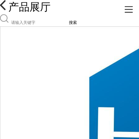
产品展厅
搜索