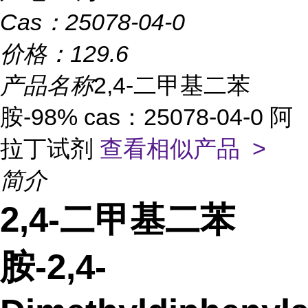
Cas：
25078-04-0
价格：
129.6
产品名称
2,4-二甲基二苯
胺-98% cas：25078-04-0 阿
拉丁试剂
查看相似产品 >
简介
2,4-二甲基二苯
胺-2,4-