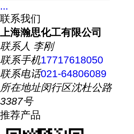
...
联系我们
上海瀚思化工有限公司
联系人
李刚
联系手机
17717618050
联系电话
021-64806089
所在地址
闵行区沈杜公路
3387号
推荐产品