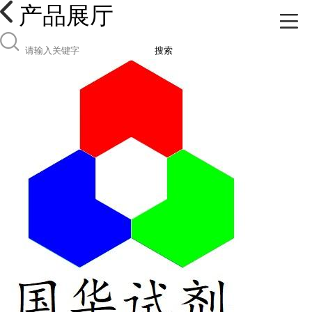
产品展厅
搜索