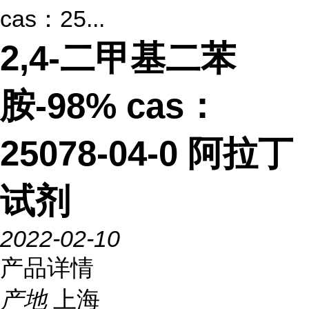
cas：25...
2,4-二甲基二苯
胺-98% cas：
25078-04-0 阿拉丁
试剂
2022-02-10
产品详情
产地
上海