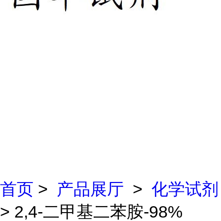
首页
>
产品展厅
>
化学试剂
> 2,4-二甲基二苯胺-98%