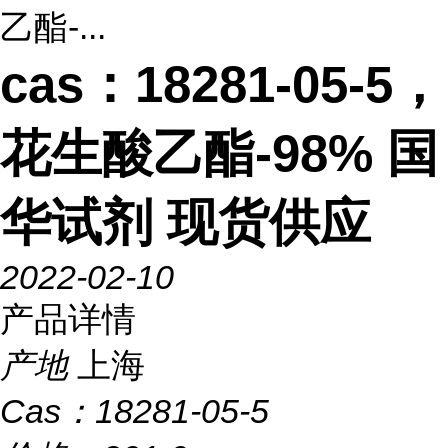
乙酯-...
cas：18281-05-5，
花生酸乙酯-98% 国
华试剂 现货供应
2022-02-10
产品详情
产地
上海
Cas：
18281-05-5