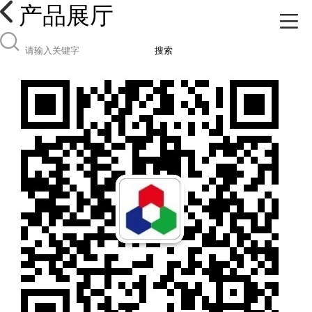
产品展厅
搜索