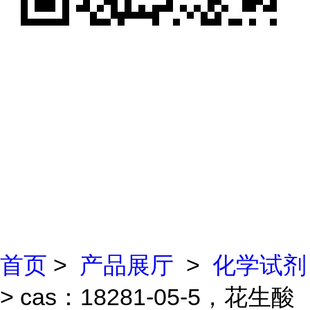
首页
>
产品展厅
>
化学试剂
> cas：18281-05-5，花生酸