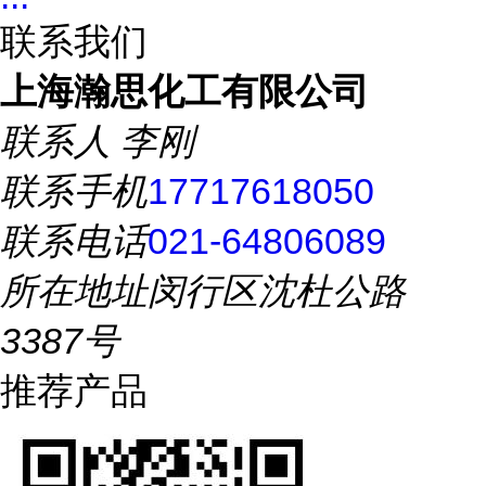
联系我们
上海瀚思化工有限公司
联系人
李刚
联系手机
17717618050
联系电话
021-64806089
所在地址
闵行区沈杜公路
3387号
推荐产品