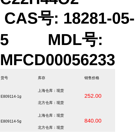
CAS号: 18281-05-
5 MDL号:
MFCD00056233
货号
库存
销售价格
上海仓库：现货
252.00
E809114-1g
北方仓库：现货
上海仓库：现货
840.00
E809114-5g
北方仓库：现货
...