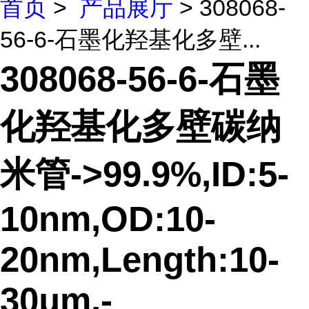
首页
>
产品展厅
> 308068-
56-6-石墨化羟基化多壁...
308068-56-6-石墨
化羟基化多壁碳纳
米管->99.9%,ID:5-
10nm,OD:10-
20nm,Length:10-
30μm,-