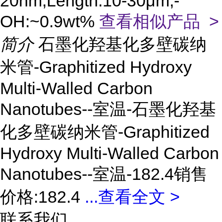
20nm,Length:10-30μm,-
OH:~0.9wt%
查看相似产品 >
简介
石墨化羟基化多壁碳纳
米管-Graphitized Hydroxy
Multi-Walled Carbon
Nanotubes--室温-石墨化羟基
化多壁碳纳米管-Graphitized
Hydroxy Multi-Walled Carbon
Nanotubes--室温-182.4销售
价格:182.4
...
查看全文 >
联系我们