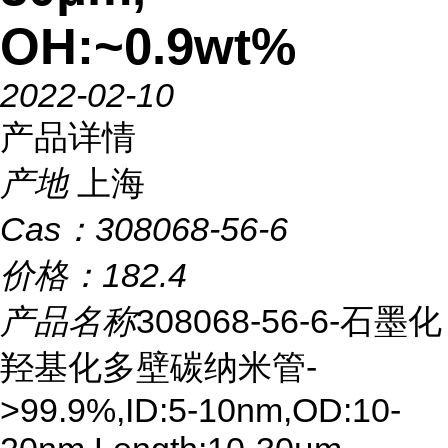
OH:~0.9wt%
2022-02-10
产品详情
产地
上海
Cas：
308068-56-6
价格：
182.4
产品名称
308068-56-6-石墨化
羟基化多壁碳纳米管-
>99.9%,ID:5-10nm,OD:10-