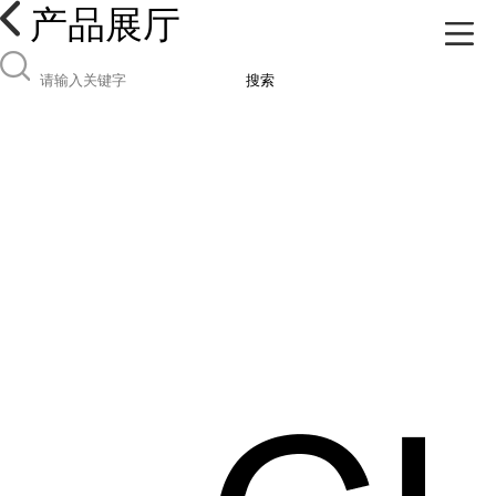
产品展厅
搜索