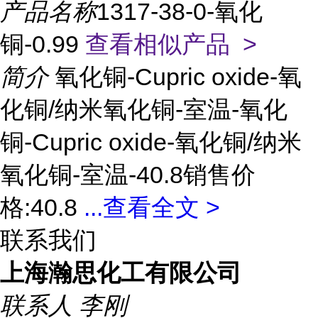
产品名称
1317-38-0-氧化
铜-0.99
查看相似产品 >
简介
氧化铜-Cupric oxide-氧
化铜/纳米氧化铜-室温-氧化
铜-Cupric oxide-氧化铜/纳米
氧化铜-室温-40.8销售价
格:40.8
...
查看全文 >
联系我们
上海瀚思化工有限公司
联系人
李刚