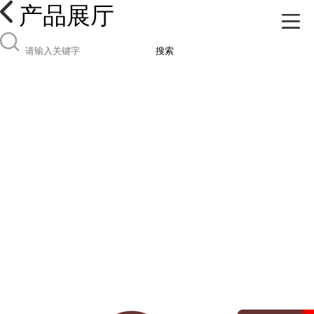
产品展厅
搜索