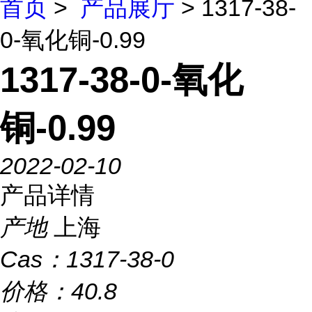
首页
>
产品展厅
> 1317-38-
0-氧化铜-0.99
1317-38-0-氧化
铜-0.99
2022-02-10
产品详情
产地
上海
Cas：
1317-38-0
价格：
40.8