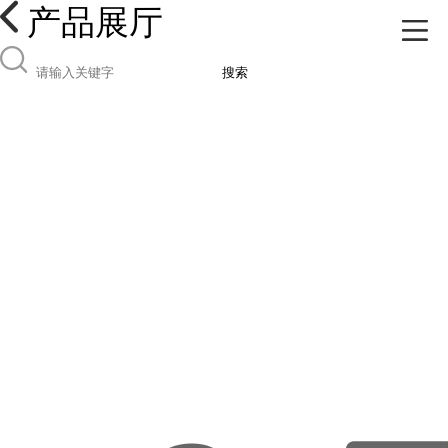
产品展厅
搜索