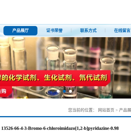
产品展厅
证书荣誉
联系方式
在线留言
您当前的位置：
网站首页
>
产品
13526-66-4-3-Bromo-6-chloroimidazo[1,2-b]pyridazine-0.98