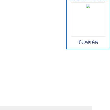
手机访问官网