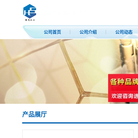
公司首页
公司介绍
公司动态
产品展厅